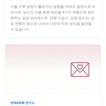
이별 이후 감정이 흘러가는 방향을 10개의 질문으로 따
라가며, 당신의 이별 회복 패턴을 8가지 유형으로 정리
해주는 감성 심리테스트. 잔향 수집가, 감정 잠수자, 성
장 변환자 등으로 나뉘어 나만의 치유 방식을 발견할
수 있습니다
연애&재회 연구소