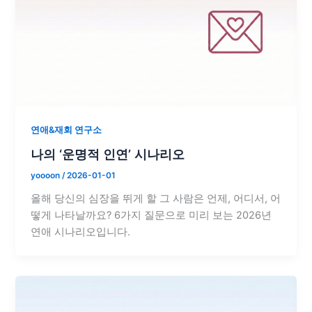
연애&재회 연구소
나의 ‘운명적 인연’ 시나리오
yoooon
/
2026-01-01
올해 당신의 심장을 뛰게 할 그 사람은 언제, 어디서, 어
떻게 나타날까요? 6가지 질문으로 미리 보는 2026년
연애 시나리오입니다.