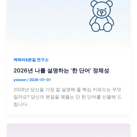
캐릭터&본질 연구소
2026년 나를 설명하는 ‘한 단어’ 정체성
yoooon
/
2026-01-01
2026년 당신을 가장 잘 설명해 줄 핵심 키워드는 무엇
일까요? 당신의 본질을 꿰뚫는 단 한 단어를 선물해 드
립니다.