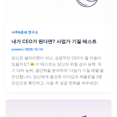
사주&운세 연구소
내가 CEO가 된다면? 사업가 기질 테스트
yoooon
/
2025-12-14
당신은 샐러리맨이 아닌, 성공적인 CEO가 될 자질이
있을까요?
이 테스트는 당신의 위험 감수 능력, 위
기 대처 능력, 결단력을 분석하여 ‘사업가 기질 레벨’을
진단합니다. 당신에게 필요한 리더십과 재물운을 3분
진단으로 확인하고, 다음 주 성공 전략을 세우세요!