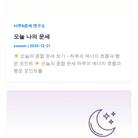
사주&운세 연구소
오늘 나의 운세
yoooon
/
2025-12-21
오늘의 종합 운세 보기 – 하루의 에너지 흐름과 행
운 포인트
오늘의 종합 운세 하루의 에너지 흐름과
행운 포인트를