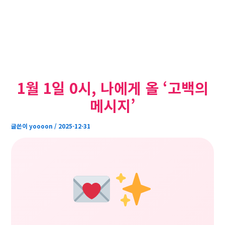
1월 1일 0시, 나에게 올 ‘고백의
메시지’
글쓴이
yoooon
/
2025-12-31