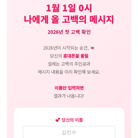
1월 1일 0시
나에게 올 고백의 메시지
2026년 첫 고백 확인
2026년이 시작되는 순간,
당신의
휴대폰을 울릴
설레는 고백의 주인공과
메시지 내용을 미리 확인해 보세요.
이름만 입력하면
결과가 나옵니다!
당신의 이름