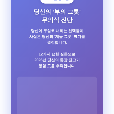
당신의 ‘부의 그릇’
무의식 진단
당신이 무심코 내리는 선택들이
사실은 당신의 ‘재물 그릇’ 크기를
결정합니다.
12가지 묘한 질문으로
2026년 당신의 통장 잔고가
향할 곳을 추적합니다.