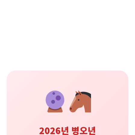
2026년 병오년