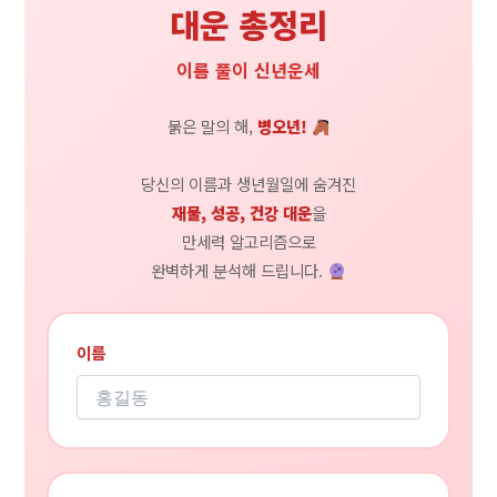
대운 총정리
이름 풀이 신년운세
붉은 말의 해,
병오년!
당신의 이름과 생년월일에 숨겨진
재물, 성공, 건강 대운
을
만세력 알고리즘으로
완벽하게 분석해 드립니다.
이름