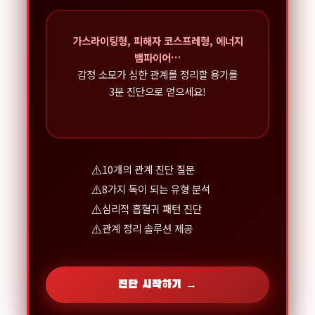
가스라이팅형, 피해자 코스프레형, 에너지
뱀파이어…
감정 소모가 심한 관계를 정리할 용기를
3분 진단으로 얻으세요!
10개의 관계 진단 질문
8가지 독이 되는 유형 분석
심리적 흡혈귀 패턴 진단
관계 정리 솔루션 제공
진단 시작하기 →