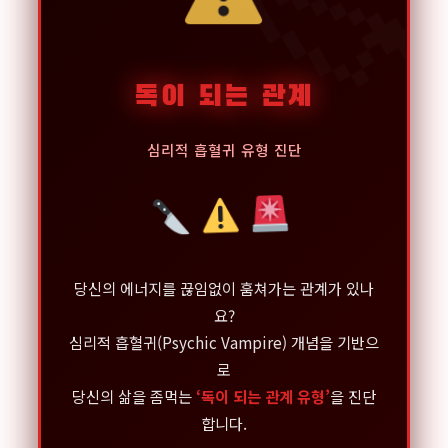
독이 되는 관계
심리적 흡혈귀 유형 진단
당신의 에너지를 끊임없이 훔쳐가는 관계가 있나
요?
심리적 흡혈귀(Psychic Vampire) 개념을 기반으
로
당신의 삶을 좀먹는
‘독이 되는 관계 유형’
을 진단
합니다.