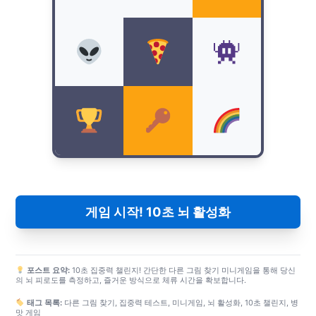
게임 시작! 10초 뇌 활성화
포스트 요약:
10초 집중력 챌린지! 간단한 다른 그림 찾기 미니게임을 통해 당신
의 뇌 피로도를 측정하고, 즐거운 방식으로 체류 시간을 확보합니다.
태그 목록:
다른 그림 찾기, 집중력 테스트, 미니게임, 뇌 활성화, 10초 챌린지, 병
맛 게임