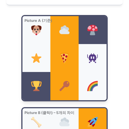
Picture A (기준)
Picture B (클릭!) – 5개의 차이