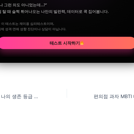
“나 그런 의도 아니었는데…?”
썸 탈 때 슬쩍 튀어나오는 나만의 빌런력, 데이터로 콕 집어봅니다.
※ 이 테스트는 재미용 심리테스트이며,
실제 성격·연애 성향 진단이나 상담이 아닙니다.
테스트 시작하기
좀비 사태 발생 시 나의 생존 등급 테스트