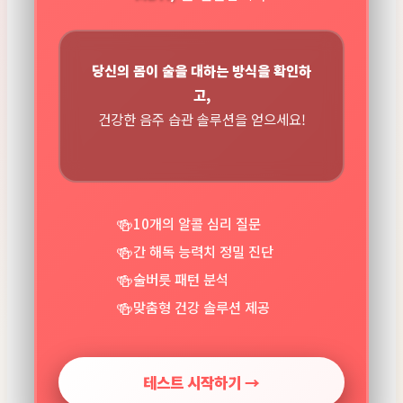
당신의 몸이 술을 대하는 방식을 확인하
고,
건강한 음주 습관 솔루션을 얻으세요!
10개의 알콜 심리 질문
간 해독 능력치 정밀 진단
술버릇 패턴 분석
맞춤형 건강 솔루션 제공
테스트 시작하기 →